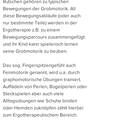
Rutschen gehören zu typischen
Bewegungen der Grobmotorik. All
diese Bewegungsabläufe (oder auch
nur bestimmte Teile) werden in der
Ergotherapie z.B. zu einem
Bewegungsparcours zusammengefügt
und ihr Kind kann spielerisch lernen
seine Grobmotorik zu beüben.
Das sog. Fingerspitzengefühl auch
Feinmotorik genannt, wird u.a. durch
graphomotorische Übungen trainiert.
Auffädeln von Perlen, Bügelperlen oder
Steckspielen aber auch viele
Alltagsübungen wie Schuhe binden
oder Hemden zuknöpfen zählt hierbei
zum Ergotherapeutischem Bereich.