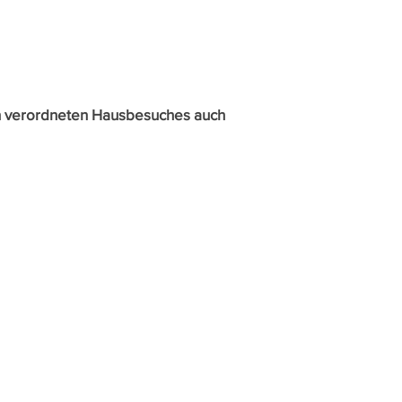
ich verordneten Hausbesuches auch