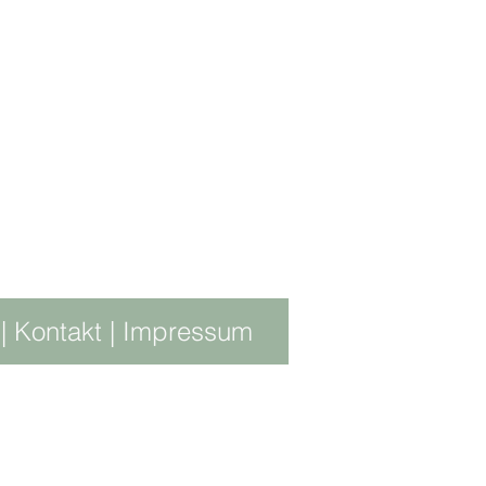
|
Kontakt
|
Impressum