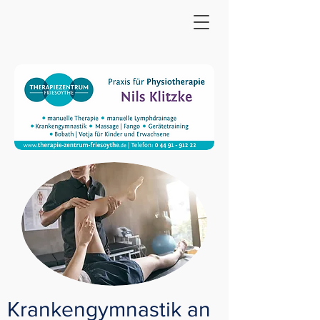
Krankengymnastik an