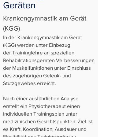
Geräten
Krankengymnastik am Gerät
(KGG)
In der Krankengymnastik am Gerät
(KGG) werden unter Einbezug
der Traininglehre an speziellen
Rehabilitationsgeräten Verbesserungen
der Muskelfunktionen unter Einschluss
des zugehörigen Gelenk- und
Stützgewebes erreicht.
Nach einer ausführlichen Analyse
erstellt ein Physiotherapeut einen
individuellen Trainingsplan unter
medizinischen Gesichtspunkten. Ziel ist
es Kraft, Koordination, Ausdauer und
Flexibilität des Trainierenden zu